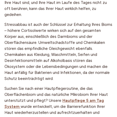
Ihre Haut sind, und Ihre Haut im Laufe des Tages nicht zu
oft berühren, kann das Ihrer Haut wirklich helfen, zu
gedeihen.
Stressabbau ist auch der Schlüssel zur Erhaltung Ihres Bioms
– höhere Cortisolwerte wirken sich auf den gesamten
Körper aus, einschließlich des Darmbioms und der
Oberflächensäure. Umweltschadstoffe und Chemikalien
stören das empfindliche Gleichgewicht ebenfalls.
Chemikalien aus Kleidung, Waschmitteln, Seifen und
Desinfektionsmitteln auf Alkoholbasis stören das
Ökosystem oder die Lebensbedingungen und machen die
Haut anfällig für Bakterien und Infektionen, da der normale
Schutz beeinträchtigt wird.
Suchen Sie nach einer Hautpflegeroutine, die das
Oberflächenbiom und das natürliche Mikrobiom Ihrer Haut
unterstützt und pflegt? Unsere
Hautpflege 5 am Tag
System
wurde entwickelt, um die Barrierefunktion Ihrer
Haut wiederherzustellen und aufrechtzuerhalten und