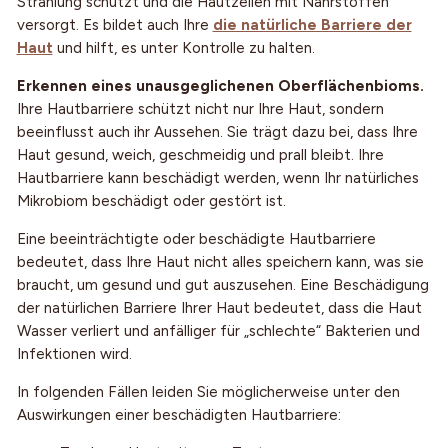
Strahlung schützt und die Hautzellen mit Nährstoffen
versorgt. Es bildet auch Ihre
die natürliche Barriere der
Haut
und hilft, es unter Kontrolle zu halten.
Erkennen eines unausgeglichenen Oberflächenbioms.
Ihre Hautbarriere schützt nicht nur Ihre Haut, sondern
beeinflusst auch ihr Aussehen. Sie trägt dazu bei, dass Ihre
Haut gesund, weich, geschmeidig und prall bleibt. Ihre
Hautbarriere kann beschädigt werden, wenn Ihr natürliches
Mikrobiom beschädigt oder gestört ist.
Eine beeinträchtigte oder beschädigte Hautbarriere
bedeutet, dass Ihre Haut nicht alles speichern kann, was sie
braucht, um gesund und gut auszusehen. Eine Beschädigung
der natürlichen Barriere Ihrer Haut bedeutet, dass die Haut
Wasser verliert und anfälliger für „schlechte“ Bakterien und
Infektionen wird.
In folgenden Fällen leiden Sie möglicherweise unter den
Auswirkungen einer beschädigten Hautbarriere: