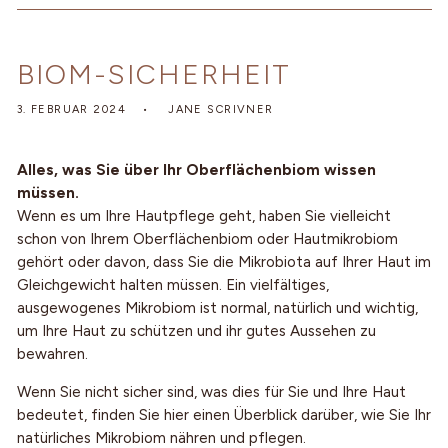
BIOM-SICHERHEIT
3. FEBRUAR 2024
JANE SCRIVNER
Alles, was Sie über Ihr Oberflächenbiom wissen
müssen.
Wenn es um Ihre Hautpflege geht, haben Sie vielleicht
schon von Ihrem Oberflächenbiom oder Hautmikrobiom
gehört oder davon, dass Sie die Mikrobiota auf Ihrer Haut im
Gleichgewicht halten müssen. Ein vielfältiges,
ausgewogenes Mikrobiom ist normal, natürlich und wichtig,
um Ihre Haut zu schützen und ihr gutes Aussehen zu
bewahren.
Wenn Sie nicht sicher sind, was dies für Sie und Ihre Haut
bedeutet, finden Sie hier einen Überblick darüber, wie Sie Ihr
natürliches Mikrobiom nähren und pflegen.