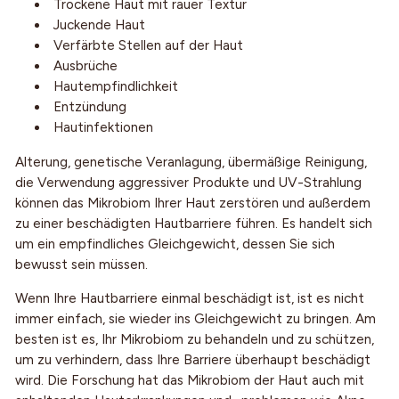
Trockene Haut mit rauer Textur
Juckende Haut
Verfärbte Stellen auf der Haut
Ausbrüche
Hautempfindlichkeit
Entzündung
Hautinfektionen
Alterung, genetische Veranlagung, übermäßige Reinigung,
die Verwendung aggressiver Produkte und UV-Strahlung
können das Mikrobiom Ihrer Haut zerstören und außerdem
zu einer beschädigten Hautbarriere führen. Es handelt sich
um ein empfindliches Gleichgewicht, dessen Sie sich
bewusst sein müssen.
Wenn Ihre Hautbarriere einmal beschädigt ist, ist es nicht
immer einfach, sie wieder ins Gleichgewicht zu bringen. Am
besten ist es, Ihr Mikrobiom zu behandeln und zu schützen,
um zu verhindern, dass Ihre Barriere überhaupt beschädigt
wird. Die Forschung hat das Mikrobiom der Haut auch mit