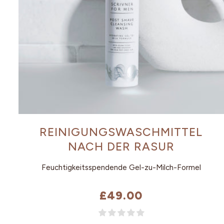
REINIGUNGSWASCHMITTEL
NACH DER RASUR
Feuchtigkeitsspendende Gel-zu-Milch-Formel
£49.00