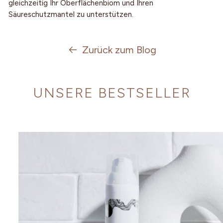
gleichzeitig Ihr Oberflächenbiom und Ihren
Säureschutzmantel zu unterstützen.
Zurück zum Blog
UNSERE BESTSELLER