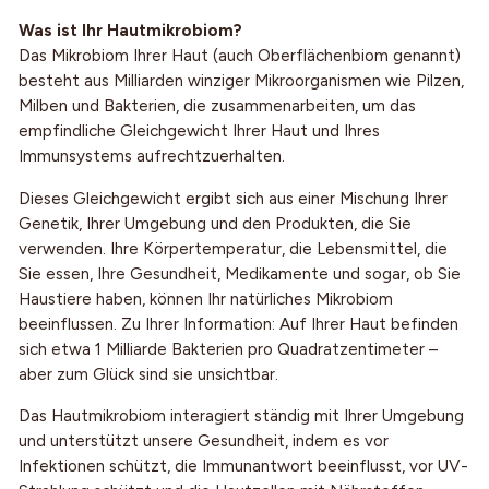
Was ist Ihr Hautmikrobiom?
Das Mikrobiom Ihrer Haut (auch Oberflächenbiom genannt)
besteht aus Milliarden winziger Mikroorganismen wie Pilzen,
Milben und Bakterien, die zusammenarbeiten, um das
empfindliche Gleichgewicht Ihrer Haut und Ihres
Immunsystems aufrechtzuerhalten.
Dieses Gleichgewicht ergibt sich aus einer Mischung Ihrer
Genetik, Ihrer Umgebung und den Produkten, die Sie
verwenden. Ihre Körpertemperatur, die Lebensmittel, die
Sie essen, Ihre Gesundheit, Medikamente und sogar, ob Sie
Haustiere haben, können Ihr natürliches Mikrobiom
beeinflussen. Zu Ihrer Information: Auf Ihrer Haut befinden
sich etwa 1 Milliarde Bakterien pro Quadratzentimeter –
aber zum Glück sind sie unsichtbar.
Das Hautmikrobiom interagiert ständig mit Ihrer Umgebung
und unterstützt unsere Gesundheit, indem es vor
Infektionen schützt, die Immunantwort beeinflusst, vor UV-