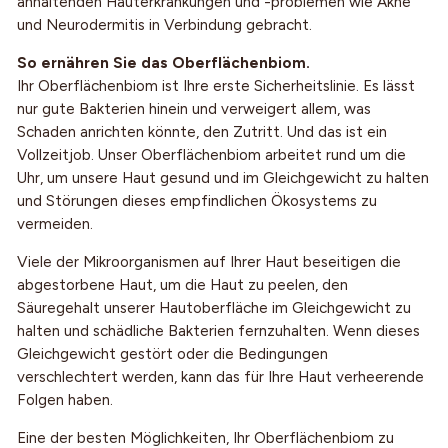
anhaltenden Hauterkrankungen und -problemen wie Akne
und Neurodermitis in Verbindung gebracht.
So ernähren Sie das Oberflächenbiom.
Ihr Oberflächenbiom ist Ihre erste Sicherheitslinie. Es lässt
nur gute Bakterien hinein und verweigert allem, was
Schaden anrichten könnte, den Zutritt. Und das ist ein
Vollzeitjob. Unser Oberflächenbiom arbeitet rund um die
Uhr, um unsere Haut gesund und im Gleichgewicht zu halten
und Störungen dieses empfindlichen Ökosystems zu
vermeiden.
Viele der Mikroorganismen auf Ihrer Haut beseitigen die
abgestorbene Haut, um die Haut zu peelen, den
Säuregehalt unserer Hautoberfläche im Gleichgewicht zu
halten und schädliche Bakterien fernzuhalten. Wenn dieses
Gleichgewicht gestört oder die Bedingungen
verschlechtert werden, kann das für Ihre Haut verheerende
Folgen haben.
Eine der besten Möglichkeiten, Ihr Oberflächenbiom zu