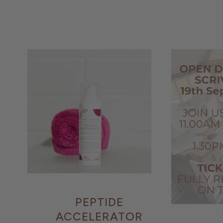
PEPTIDE
ACCELERATOR