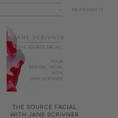
59 PRODUITS
THE SOURCE FACIAL
WITH JANE SCRIVNER