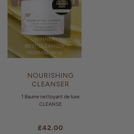
NOURISHING
CLEANSER
1 Baume nettoyant de luxe
CLEANSE
£42.00