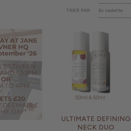
TRIER PAR :
ULTIMATE DEFINING
NECK DUO