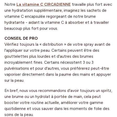
Notre
La vitamine C CIRCADIENNE
travaille plus fort avec
une hydratation supplémentaire, imaginez les sachets de
vitamine C encapsulée regorgeant de notre brume
hydratante - aidant la vitamine C à absorber et à travailler
beaucoup plus fort pour vous.
CONSEIL DE PRO
Vérifiez toujours la « distribution » de votre spray avant de
l'appliquer sur votre peau. Certains peuvent être des
gouttelettes plus lourdes et d'autres des brumes
incroyablement fines. Certains nécessitent 3 ou 3
pulvérisations et pour d'autres, vous préférerez peut-être
vaporiser directement dans la paume des mains et appuyer
sur la peau.
En bref, nous vous recommandons d'avoir toujours un spritz,
une brume ou un hydrolat à portée de main, cela peut
booster votre routine actuelle, améliorer votre gamme
quotidienne et vous sauver dans les moments de folie des
soins de la peau.