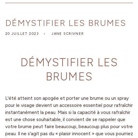
DÉMYSTIFIER LES BRUMES
20 JUILLET 2023
JANE SCRIVNER
DÉMYSTIFIER LES
BRUMES
L'été atteint son apogée et porter une brume ou un spray
pour le visage devient un accessoire essentiel pour rafraîchir
instantanément la peau. Mais si la capacité à vous rafraîchir
est une chose souhaitable, il convient de se rappeler que
votre brume peut faire beaucoup, beaucoup plus pour votre
peau. Il ne s'agit pas du « plaisir innocent » que vous pourriez