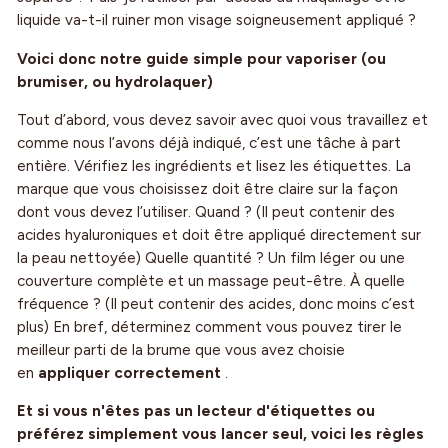
liquide va-t-il ruiner mon visage soigneusement appliqué ?
Voici donc notre guide simple pour vaporiser (ou
brumiser, ou hydrolaquer)
Tout d’abord, vous devez savoir avec quoi vous travaillez et
comme nous l’avons déjà indiqué, c’est une tâche à part
entière. Vérifiez les ingrédients et lisez les étiquettes. La
marque que vous choisissez doit être claire sur la façon
dont vous devez l’utiliser. Quand ? (Il peut contenir des
acides hyaluroniques et doit être appliqué directement sur
la peau nettoyée) Quelle quantité ? Un film léger ou une
couverture complète et un massage peut-être. À quelle
fréquence ? (Il peut contenir des acides, donc moins c’est
plus) En bref, déterminez comment vous pouvez tirer le
meilleur parti de la brume que vous avez choisie
en
appliquer correctement
.
Et si vous n'êtes pas un lecteur d'étiquettes ou
préférez simplement vous lancer seul, voici les règles