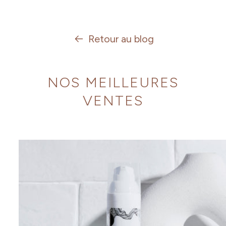
Retour au blog
NOS MEILLEURES
VENTES