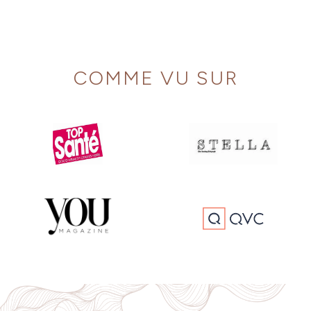
COMME VU SUR