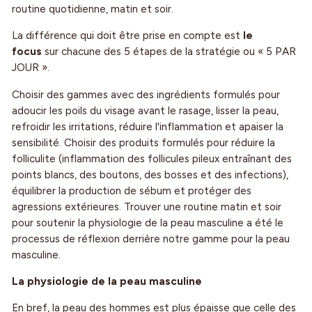
routine quotidienne, matin et soir.
La différence qui doit être prise en compte est
le
focus
sur chacune des 5 étapes de la stratégie ou « 5 PAR
JOUR ».
Choisir des gammes avec des ingrédients formulés pour
adoucir les poils du visage avant le rasage, lisser la peau,
refroidir les irritations, réduire l'inflammation et apaiser la
sensibilité. Choisir des produits formulés pour réduire la
folliculite (inflammation des follicules pileux entraînant des
points blancs, des boutons, des bosses et des infections),
équilibrer la production de sébum et protéger des
agressions extérieures. Trouver une routine matin et soir
pour soutenir la physiologie de la peau masculine a été le
processus de réflexion derrière notre gamme pour la peau
masculine.
La physiologie de la peau masculine
En bref, la peau des hommes est plus épaisse que celle des