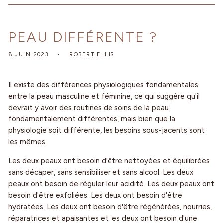
PEAU DIFFÉRENTE ?
8 JUIN 2023
ROBERT ELLIS
Il existe des différences physiologiques fondamentales
entre la peau masculine et féminine, ce qui suggère qu'il
devrait y avoir des routines de soins de la peau
fondamentalement différentes, mais bien que la
physiologie soit différente, les besoins sous-jacents sont
les mêmes.
Les deux peaux ont besoin d'être nettoyées et équilibrées
sans décaper, sans sensibiliser et sans alcool. Les deux
peaux ont besoin de réguler leur acidité. Les deux peaux ont
besoin d'être exfoliées. Les deux ont besoin d'être
hydratées. Les deux ont besoin d'être régénérées, nourries,
réparatrices et apaisantes et les deux ont besoin d'une