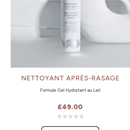
NETTOYANT APRÈS-RASAGE
Formule Gel Hydratant au Lait
£49.00