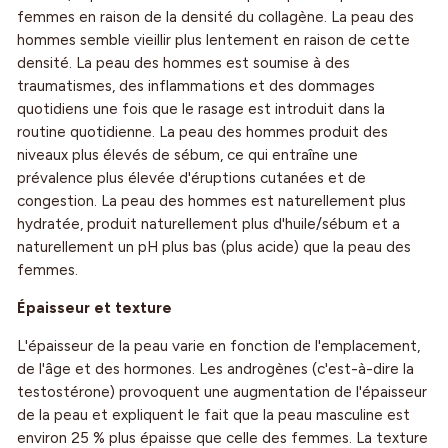
femmes en raison de la densité du collagène. La peau des
hommes semble vieillir plus lentement en raison de cette
densité. La peau des hommes est soumise à des
traumatismes, des inflammations et des dommages
quotidiens une fois que le rasage est introduit dans la
routine quotidienne. La peau des hommes produit des
niveaux plus élevés de sébum, ce qui entraîne une
prévalence plus élevée d'éruptions cutanées et de
congestion. La peau des hommes est naturellement plus
hydratée, produit naturellement plus d'huile/sébum et a
naturellement un pH plus bas (plus acide) que la peau des
femmes.
Épaisseur et texture
L'épaisseur de la peau varie en fonction de l'emplacement,
de l'âge et des hormones. Les androgènes (c'est-à-dire la
testostérone) provoquent une augmentation de l'épaisseur
de la peau et expliquent le fait que la peau masculine est
environ 25 % plus épaisse que celle des femmes. La texture