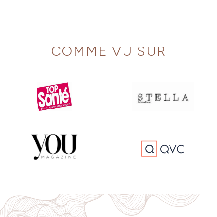
COMME VU SUR