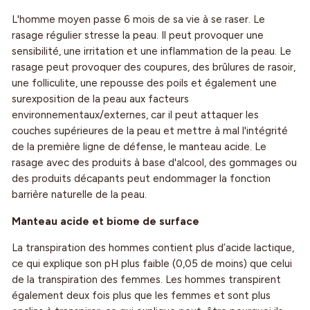
L'homme moyen passe 6 mois de sa vie à se raser. Le
rasage régulier stresse la peau. Il peut provoquer une
sensibilité, une irritation et une inflammation de la peau. Le
rasage peut provoquer des coupures, des brûlures de rasoir,
une folliculite, une repousse des poils et également une
surexposition de la peau aux facteurs
environnementaux/externes, car il peut attaquer les
couches supérieures de la peau et mettre à mal l'intégrité
de la première ligne de défense, le manteau acide. Le
rasage avec des produits à base d'alcool, des gommages ou
des produits décapants peut endommager la fonction
barrière naturelle de la peau.
Manteau acide et biome de surface
La transpiration des hommes contient plus d’acide lactique,
ce qui explique son pH plus faible (0,05 de moins) que celui
de la transpiration des femmes. Les hommes transpirent
également deux fois plus que les femmes et sont plus