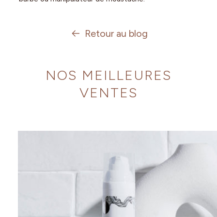
Retour au blog
NOS MEILLEURES
VENTES