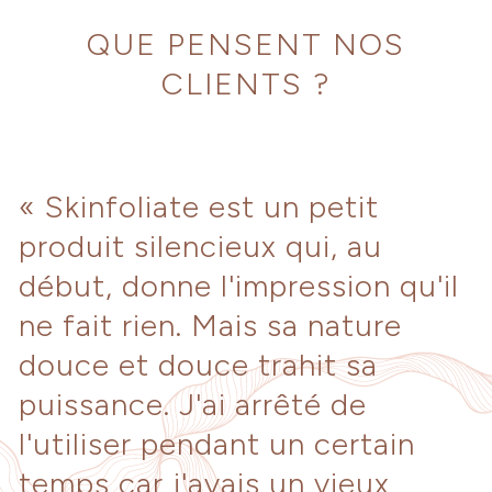
QUE PENSENT NOS
CLIENTS ?
« Skinfoliate est un petit
produit silencieux qui, au
début, donne l'impression qu'il
ne fait rien. Mais sa nature
douce et douce trahit sa
puissance. J'ai arrêté de
l'utiliser pendant un certain
temps car j'avais un vieux