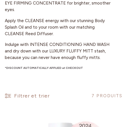
EYE FIRMING CONCENTRATE for brighter, smoother
eyes.
Apply the CLEANSE energy with our stunning Body
Splash Oil and to your room with our matching
CLEANSE Reed Diffuser.
Indulge with INTENSE CONDITIONING HAND WASH
and dry down with our LUXURY FLUFFY MITT stash,
because you can never have enough fluffy mitts.
*DISCOUNT AUTOMATICALLY APPLIED at CHECKOUT
Filtrer et trier
7 PRODUITS