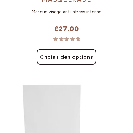
Masque visage anti-stress intense
£27.00
Choisir des options