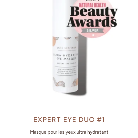
EXPERT EYE DUO #1
Masque pour les yeux ultra hydratant