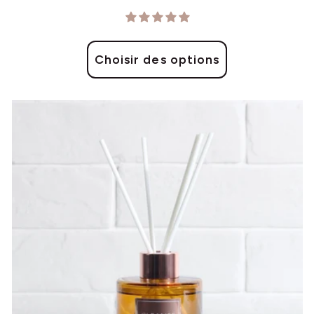
Choisir des options