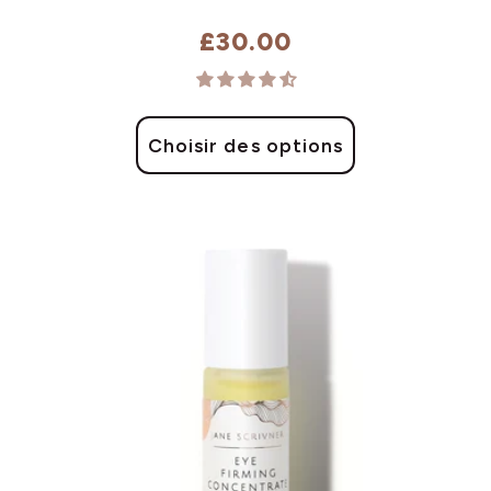
£30.00
Choisir des options