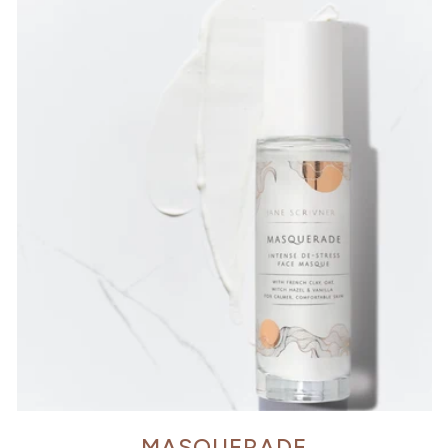
MASQUERADE