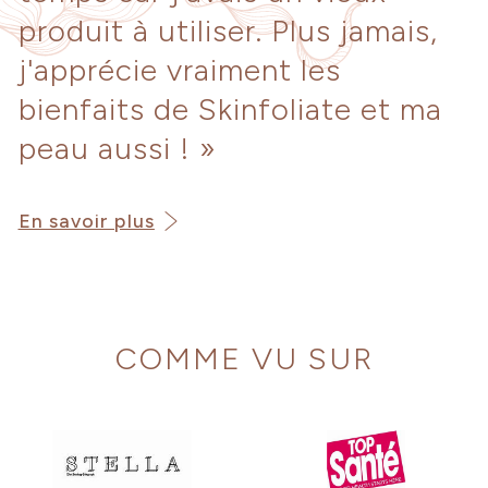
produit à utiliser. Plus jamais,
j'apprécie vraiment les
bienfaits de Skinfoliate et ma
peau aussi ! »
En savoir plus
COMME VU SUR