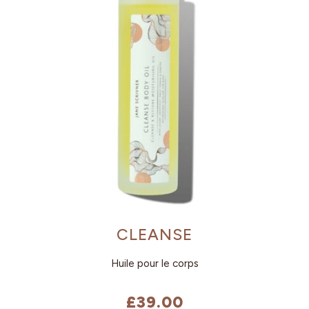
CLEANSE
Huile pour le corps
£39.00